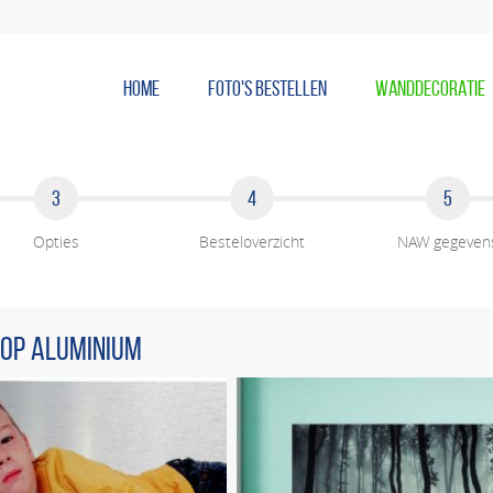
HOME
FOTO'S BESTELLEN
WANDDECORATIE
3
4
5
Opties
Besteloverzicht
NAW gegeven
 op aluminium